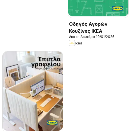
Οδηγός Αγορών
Κουζίνες IKEA
Από τη Δευτέρα 19/01/2026
Ikea