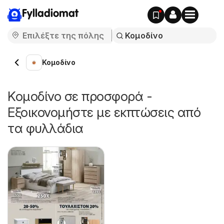
Fylladiomat
Κομοδίνο
Κομοδίνο σε προσφορά -
Εξοικονομήστε με εκπτώσεις από
τα φυλλάδια