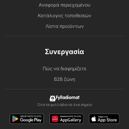
Αναφορά περιεχομένου
Κατάλογος τοποθεσιών
Λίστα προϊόντων
Συνεργασία
Πώς να διαφημίζετε
B2B ζώνη
Fylladiomat
Όλα τα φυλλάδια σε ένα σημείο