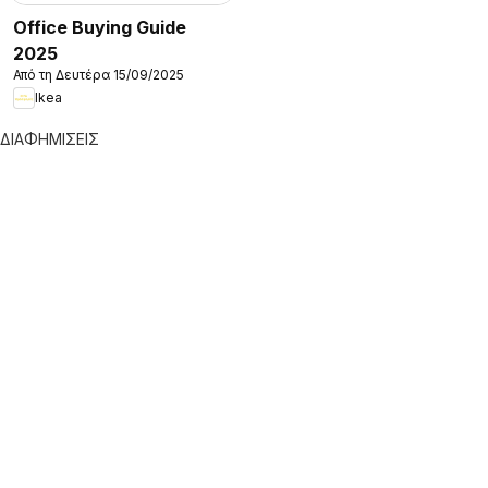
Office Buying Guide
2025
Από τη Δευτέρα 15/09/2025
Ikea
ΔΙΑΦΗΜΙΣΕΙΣ