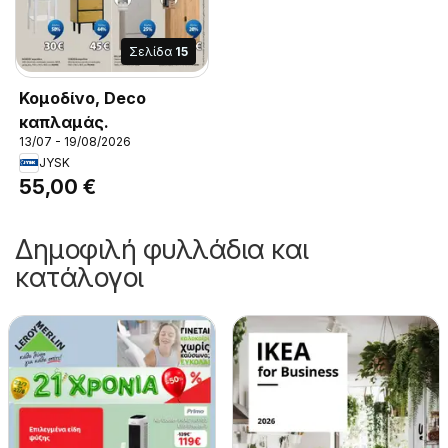
Σελίδα
15
Κομοδίνο, Deco
καπλαμάς.
13/07 - 19/08/2026
JYSK
55,00 €
Δημοφιλή φυλλάδια και
κατάλογοι