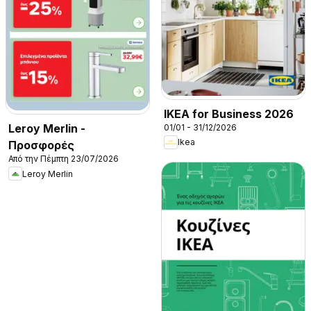
IKEA for Business 2026
Leroy Merlin -
01/01 - 31/12/2026
Ikea
Προσφορές
Από την Πέμπτη 23/07/2026
Leroy Merlin