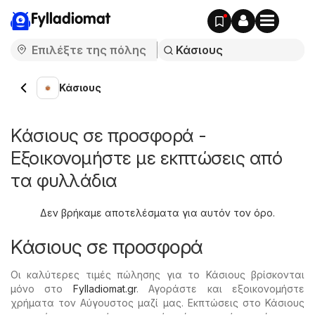
Fylladiomat
Κάσιους
Κάσιους σε προσφορά -
Εξοικονομήστε με εκπτώσεις από
τα φυλλάδια
Δεν βρήκαμε αποτελέσματα για αυτόν τον όρο.
Κάσιους σε προσφορά
Οι καλύτερες τιμές πώλησης για το Κάσιους βρίσκονται
μόνο στο
Fylladiomat.gr
. Αγοράστε και εξοικονομήστε
χρήματα τον Αύγουστος μαζί μας. Εκπτώσεις στο Κάσιους