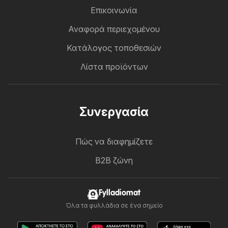
Επικοινωνία
Αναφορά περιεχομένου
Κατάλογος τοποθεσιών
Λίστα προϊόντων
Συνεργασία
Πώς να διαφημίζετε
B2B ζώνη
Fylladiomat
Όλα τα φυλλάδια σε ένα σημείο