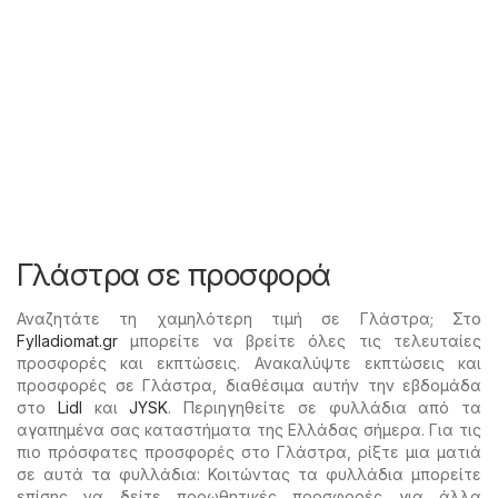
Γλάστρα σε προσφορά
Αναζητάτε τη χαμηλότερη τιμή σε Γλάστρα; Στο
Fylladiomat.gr
μπορείτε να βρείτε όλες τις τελευταίες
προσφορές και εκπτώσεις. Ανακαλύψτε εκπτώσεις και
προσφορές σε Γλάστρα, διαθέσιμα αυτήν την εβδομάδα
στο
Lidl
και
JYSK
. Περιηγηθείτε σε φυλλάδια από τα
αγαπημένα σας καταστήματα της Ελλάδας σήμερα. Για τις
πιο πρόσφατες προσφορές στο Γλάστρα, ρίξτε μια ματιά
σε αυτά τα φυλλάδια: Κοιτώντας τα φυλλάδια μπορείτε
επίσης να δείτε προωθητικές προσφορές για άλλα