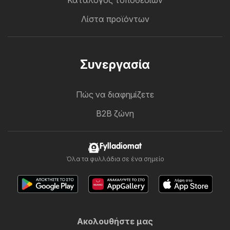
Κατάλογος τοποθεσιών
Λίστα προϊόντων
Συνεργασία
Πώς να διαφημίζετε
B2B ζώνη
Fylladiomat
Όλα τα φυλλάδια σε ένα σημείο
Ακολουθήστε μας