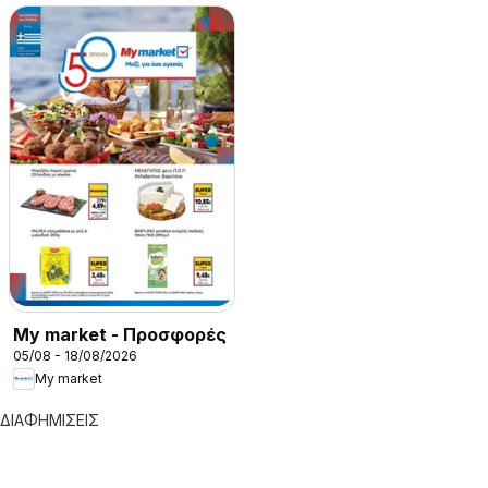
My market - Προσφορές
05/08 - 18/08/2026
My market
ΔΙΑΦΗΜΙΣΕΙΣ