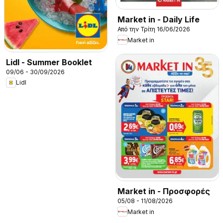
Market in - Daily Life
Από την Τρίτη 16/06/2026
Market in
Lidl - Summer Booklet
09/06 - 30/09/2026
Lidl
Market in - Προσφορές
05/08 - 11/08/2026
Market in