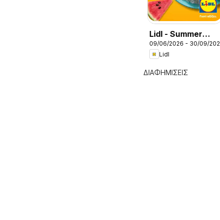
Lidl - Summer
09/06/2026 - 30/09/20
Booklet
Lidl
ΔΙΑΦΗΜΙΣΕΙΣ