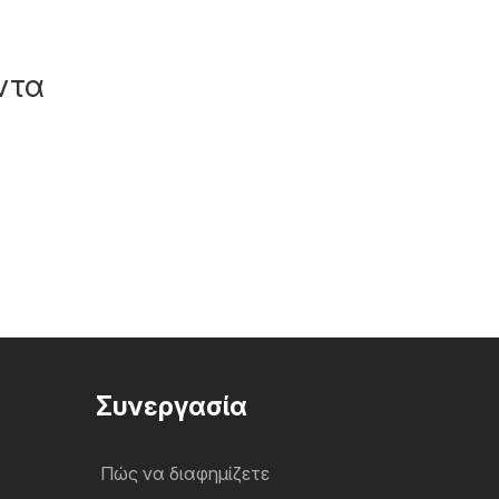
ντα
Συνεργασία
Πώς να διαφημίζετε