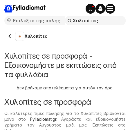
Fylladiomat
Χυλοπίτες
Χυλοπίτες σε προσφορά -
Εξοικονομήστε με εκπτώσεις από
τα φυλλάδια
Δεν βρήκαμε αποτελέσματα για αυτόν τον όρο.
Χυλοπίτες σε προσφορά
Οι καλύτερες τιμές πώλησης για το Χυλοπίτες βρίσκονται
μόνο στο
Fylladiomat.gr
. Αγοράστε και εξοικονομήστε
χρήματα τον Αύγουστος μαζί μας. Εκπτώσεις στο