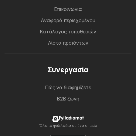
Επικοινωνία
Αναφορά περιεχομένου
Κατάλογος τοποθεσιών
Λίστα προϊόντων
Συνεργασία
Πώς να διαφημίζετε
B2B ζώνη
Fylladiomat
Όλα τα φυλλάδια σε ένα σημείο