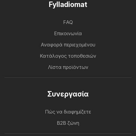
Fylladiomat
FAQ
Επικοινωνία
Αναφορά περιεχομένου
Κατάλογος τοποθεσιών
Λίστα προϊόντων
Συνεργασία
Πώς να διαφημίζετε
B2B ζώνη