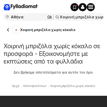
Fylladiomat
Ok
Χοιρινή μπριζόλα χωρίς κόκαλο
Χοιρινή μπριζόλα χωρίς κόκαλο σε
προσφορά - Εξοικονομήστε με
εκπτώσεις από τα φυλλάδια
Δεν βρήκαμε αποτελέσματα για αυτόν τον όρο.
Αρχή
Λίστα προϊόντων
Χοιρινή μπριζόλα χωρίς κόκαλο