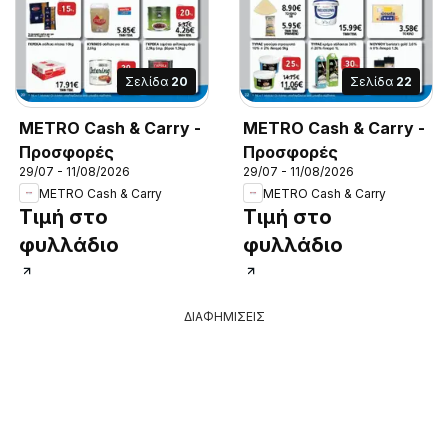
Σελίδα
20
Σελίδα
22
METRO Cash & Carry -
METRO Cash & Carry -
Προσφορές
Προσφορές
29/07 - 11/08/2026
29/07 - 11/08/2026
METRO Cash & Carry
METRO Cash & Carry
Τιμή στο
Τιμή στο
φυλλάδιο
φυλλάδιο
ΔΙΑΦΗΜΙΣΕΙΣ