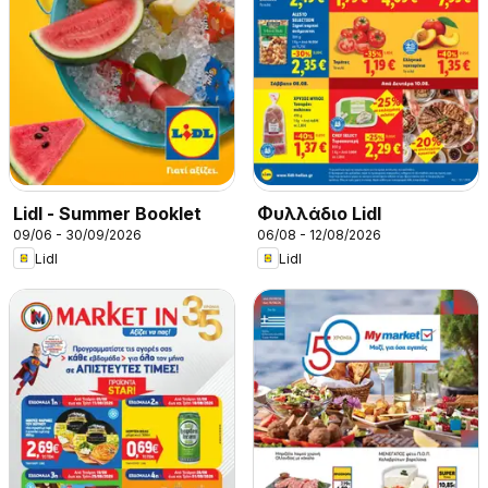
Lidl - Summer Booklet
Φυλλάδιο Lidl
09/06 - 30/09/2026
06/08 - 12/08/2026
Lidl
Lidl