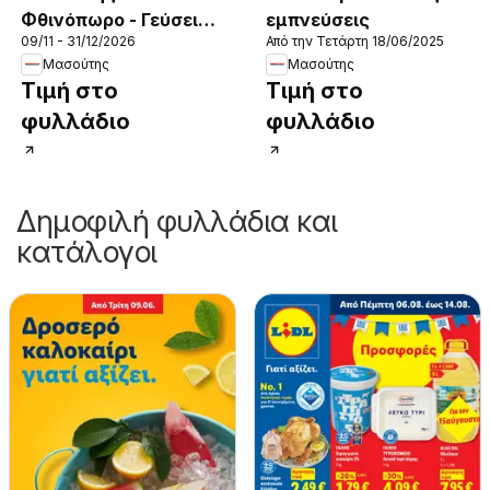
Φθινόπωρο - Γεύσεις
εμπνεύσεις
09/11 - 31/12/2026
Από την Τετάρτη 18/06/2025
& εμπνεύσεις
Μασούτης
Μασούτης
Τιμή στο
Τιμή στο
φυλλάδιο
φυλλάδιο
Δημοφιλή φυλλάδια και
κατάλογοι