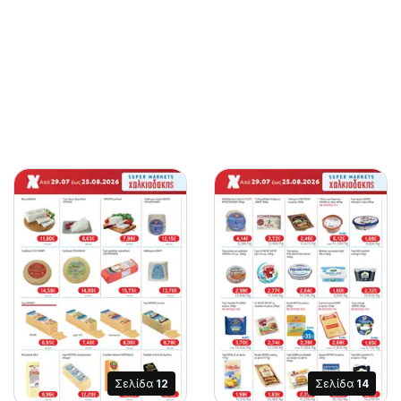
Σελίδα
12
Σελίδα
14