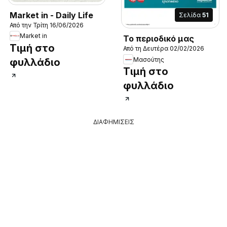
Market in - Daily Life
Σελίδα
51
Από την Τρίτη 16/06/2026
Market in
Το περιοδικό μας
Τιμή στο
Από τη Δευτέρα 02/02/2026
Μασούτης
φυλλάδιο
Τιμή στο
φυλλάδιο
ΔΙΑΦΗΜΙΣΕΙΣ