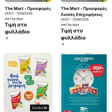
The Mart - Προσφορές
The Mart - Προσφορές
29/07 - 11/08/2026
Λοιπές Επιχειρήσεις
The Mart
29/07 - 11/08/2026
Τιμή στο
The Mart
Τιμή στο
φυλλάδιο
φυλλάδιο
Σελίδα
55