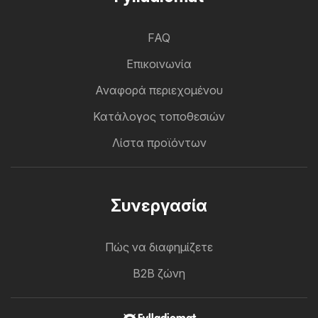
FAQ
Επικοινωνία
Αναφορά περιεχομένου
Κατάλογος τοποθεσιών
Λίστα προϊόντων
Συνεργασία
Πώς να διαφημίζετε
B2B ζώνη