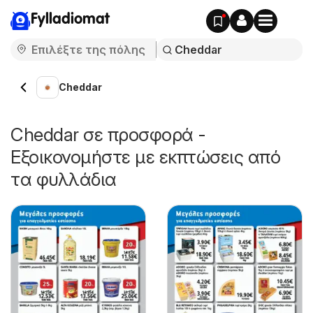
Fylladiomat
Cheddar
Cheddar σε προσφορά -
Εξοικονομήστε με εκπτώσεις από
τα φυλλάδια