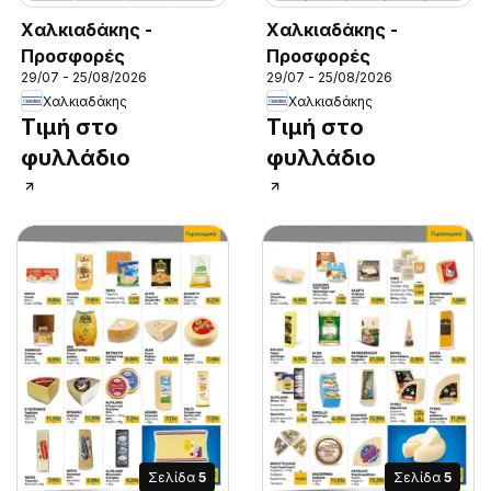
Χαλκιαδάκης -
Χαλκιαδάκης -
Προσφορές
Προσφορές
29/07 - 25/08/2026
29/07 - 25/08/2026
Χαλκιαδάκης
Χαλκιαδάκης
Τιμή στο
Τιμή στο
φυλλάδιο
φυλλάδιο
Σελίδα
5
Σελίδα
5