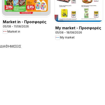
Market in - Προσφορές
05/08 - 11/08/2026
My market - Προσφορές
Market in
05/08 - 18/08/2026
My market
ΔΙΑΦΗΜΙΣΕΙΣ