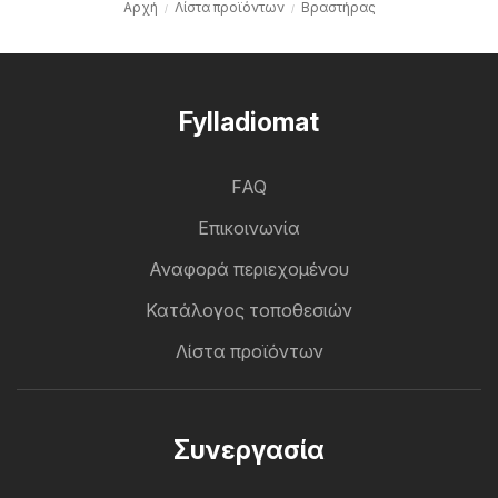
Αρχή
Λίστα προϊόντων
Βραστήρας
Fylladiomat
FAQ
Επικοινωνία
Αναφορά περιεχομένου
Κατάλογος τοποθεσιών
Λίστα προϊόντων
Συνεργασία