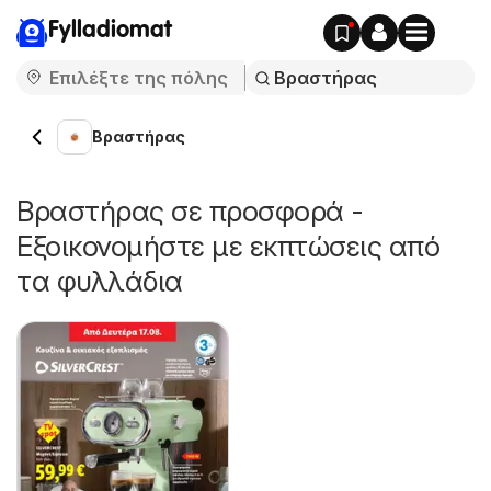
Fylladiomat
Βραστήρας
Βραστήρας σε προσφορά -
Εξοικονομήστε με εκπτώσεις από
τα φυλλάδια