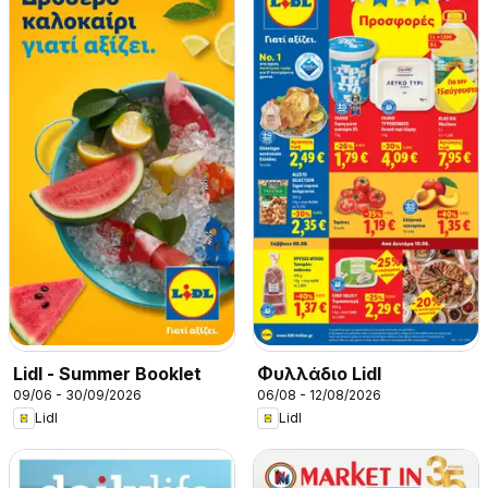
Lidl - Summer Booklet
Φυλλάδιο Lidl
09/06 - 30/09/2026
06/08 - 12/08/2026
Lidl
Lidl