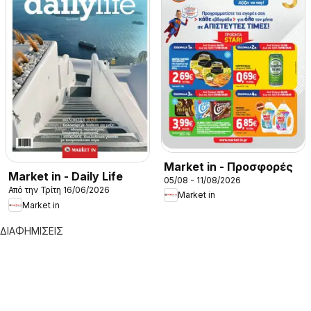
Market in - Προσφορές
Market in - Daily Life
05/08 - 11/08/2026
Από την Τρίτη 16/06/2026
Market in
Market in
ΔΙΑΦΗΜΙΣΕΙΣ