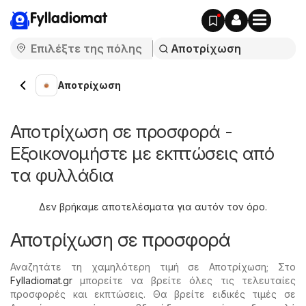
Fylladiomat
Αποτρίχωση
Αποτρίχωση σε προσφορά -
Εξοικονομήστε με εκπτώσεις από
τα φυλλάδια
Δεν βρήκαμε αποτελέσματα για αυτόν τον όρο.
Αποτρίχωση σε προσφορά
Αναζητάτε τη χαμηλότερη τιμή σε Αποτρίχωση; Στο
Fylladiomat.gr
μπορείτε να βρείτε όλες τις τελευταίες
προσφορές και εκπτώσεις. Θα βρείτε ειδικές τιμές σε