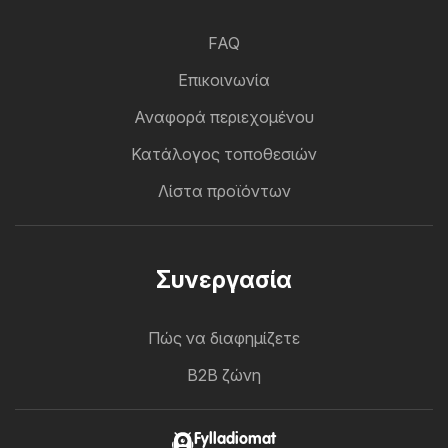
FAQ
Επικοινωνία
Αναφορά περιεχομένου
Κατάλογος τοποθεσιών
Λίστα προϊόντων
Συνεργασία
Πώς να διαφημίζετε
B2B ζώνη
Fylladiomat