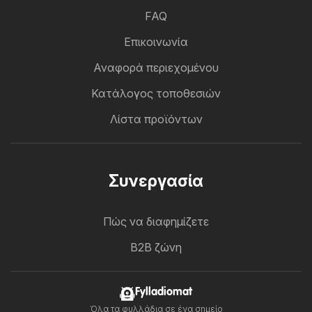
FAQ
Επικοινωνία
Αναφορά περιεχομένου
Κατάλογος τοποθεσιών
Λίστα προϊόντων
Συνεργασία
Πώς να διαφημίζετε
B2B ζώνη
Fylladiomat
Όλα τα φυλλάδια σε ένα σημείο