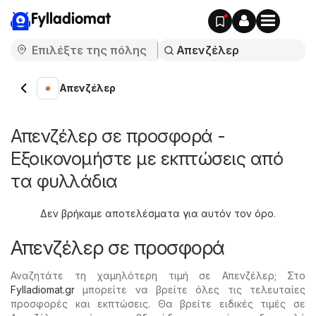
Fylladiomat
Απενζέλερ
Απενζέλερ σε προσφορά -
Εξοικονομήστε με εκπτώσεις από
τα φυλλάδια
Δεν βρήκαμε αποτελέσματα για αυτόν τον όρο.
Απενζέλερ σε προσφορά
Αναζητάτε τη χαμηλότερη τιμή σε Απενζέλερ; Στο
Fylladiomat.gr
μπορείτε να βρείτε όλες τις τελευταίες
προσφορές και εκπτώσεις. Θα βρείτε ειδικές τιμές σε