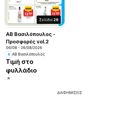
Σελίδα
26
ΑΒ Βασιλόπουλος -
Προσφορές vol.2
06/08 - 26/08/2026
ΑΒ Βασιλόπουλος
Τιμή στο
φυλλάδιο
ΔΙΑΦΗΜΙΣΕΙΣ