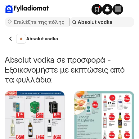
Fylladiomat
Absolut vodka
Absolut vodka σε προσφορά -
Εξοικονομήστε με εκπτώσεις από
τα φυλλάδια