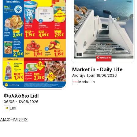
Market in - Daily Life
Από την Τρίτη 16/06/2026
Market in
Φυλλάδιο Lidl
06/08 - 12/08/2026
Lidl
ΔΙΑΦΗΜΙΣΕΙΣ