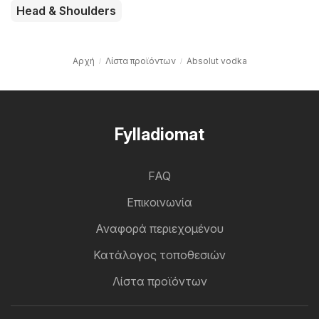
Head & Shoulders
Αρχή
Λίστα προϊόντων
Absolut vodka
Fylladiomat
FAQ
Επικοινωνία
Αναφορά περιεχομένου
Κατάλογος τοποθεσιών
Λίστα προϊόντων