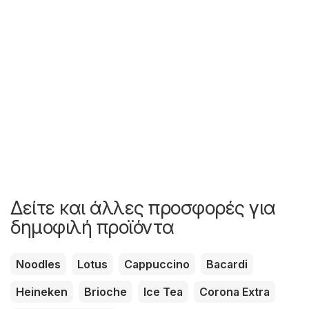
Δείτε και άλλες προσφορές για
δημοφιλή προϊόντα
Noodles
Lotus
Cappuccino
Bacardi
Heineken
Brioche
Ice Tea
Corona Extra