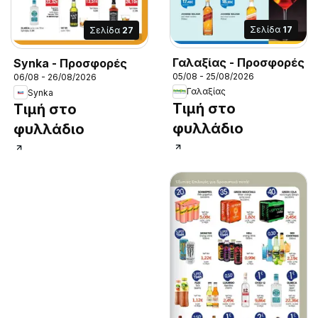
Σελίδα
17
Σελίδα
27
Γαλαξίας - Προσφορές
Synka - Προσφορές
05/08 - 25/08/2026
06/08 - 26/08/2026
Γαλαξίας
Synka
Τιμή στο
Τιμή στο
φυλλάδιο
φυλλάδιο