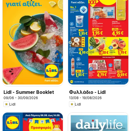
Lidl - Summer Booklet
Φυλλάδιο - Lidl
09/06 - 30/09/2026
13/08 - 19/08/2026
Lidl
Lidl