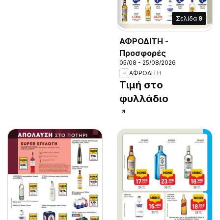
Σελίδα
9
ΑΦΡΟΔΙΤΗ -
Προσφορές
05/08 - 25/08/2026
ΑΦΡΟΔΙΤΗ
Τιμή στο
φυλλάδιο