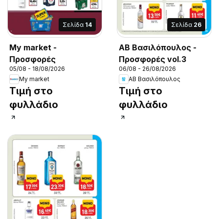
Σελίδα
14
Σελίδα
26
My market -
ΑΒ Βασιλόπουλος -
Προσφορές
Προσφορές vol.3
05/08 - 18/08/2026
06/08 - 26/08/2026
My market
ΑΒ Βασιλόπουλος
Τιμή στο
Τιμή στο
φυλλάδιο
φυλλάδιο