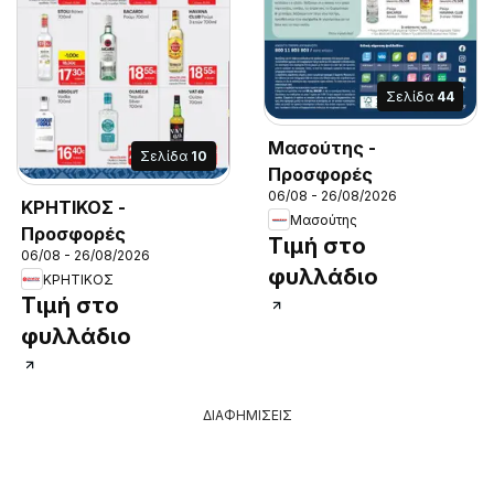
Σελίδα
44
Μασούτης -
Σελίδα
10
Προσφορές
06/08 - 26/08/2026
ΚΡΗΤΙΚΟΣ -
Μασούτης
Προσφορές
Τιμή στο
06/08 - 26/08/2026
φυλλάδιο
ΚΡΗΤΙΚΟΣ
Τιμή στο
φυλλάδιο
ΔΙΑΦΗΜΙΣΕΙΣ