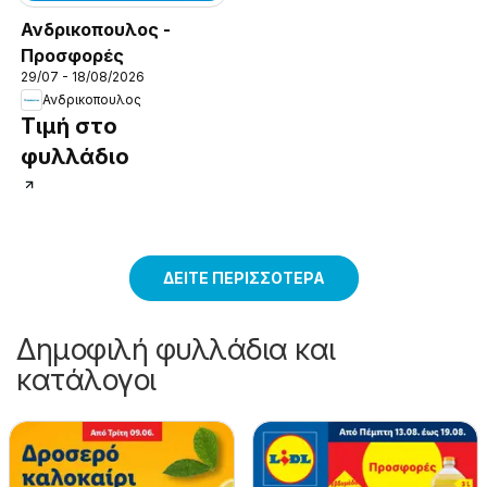
Ανδρικοπουλος -
Προσφορές
29/07 - 18/08/2026
Ανδρικοπουλος
Τιμή στο
φυλλάδιο
ΔΕΊΤΕ ΠΕΡΙΣΣΌΤΕΡΑ
Δημοφιλή φυλλάδια και
κατάλογοι