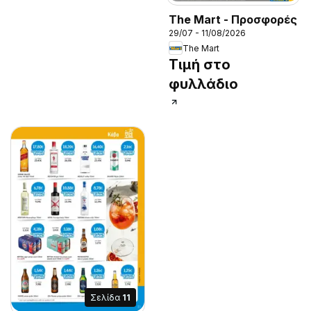
The Mart - Προσφορές
29/07 - 11/08/2026
The Mart
Τιμή στο
φυλλάδιο
Σελίδα
11