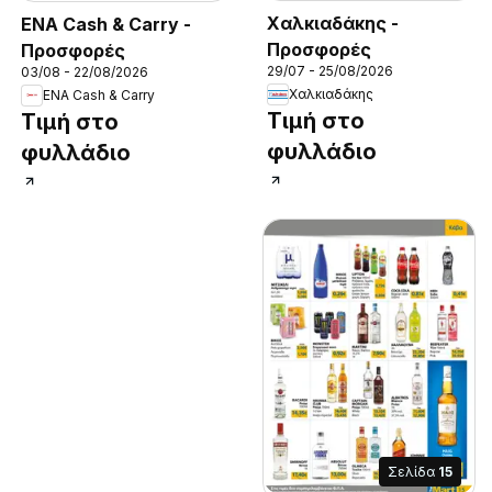
Χαλκιαδάκης -
ENA Cash & Carry -
Προσφορές
Προσφορές
29/07 - 25/08/2026
03/08 - 22/08/2026
Χαλκιαδάκης
ENA Cash & Carry
Τιμή στο
Τιμή στο
φυλλάδιο
φυλλάδιο
Σελίδα
15