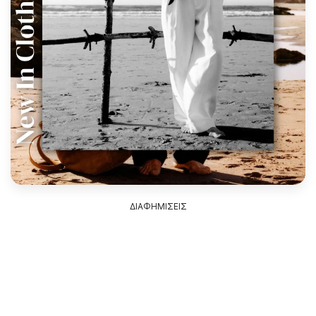
ΔΙΑΦΗΜΙΣΕΙΣ