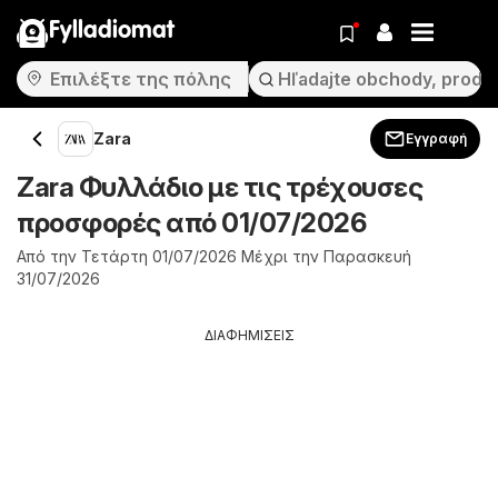
Fylladiomat
Zara
Εγγραφή
Zara Φυλλάδιο με τις τρέχουσες
προσφορές από 01/07/2026
Από την Τετάρτη 01/07/2026 Μέχρι την Παρασκευή
31/07/2026
ΔΙΑΦΗΜΙΣΕΙΣ