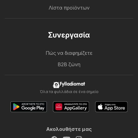
Λίστα προϊόντων
Συνεργασία
Πώς να διαφημίζετε
B2B ζώνη
Fylladiomat
Όλα τα φυλλάδια σε ένα σημείο
Ακολουθήστε μας