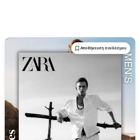
Αποθήκευση συνδέσμου