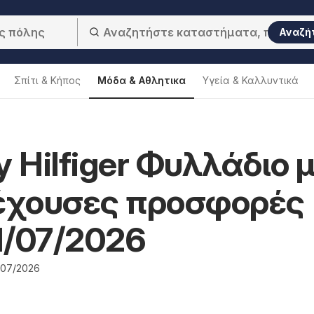
Αναζή
Σπίτι & Κήπος
Μόδα & Aθλητικα
Υγεία & Καλλυντικά
 Hilfiger Φυλλάδιο 
ρέχουσες προσφορές
1/07/2026
/07/2026