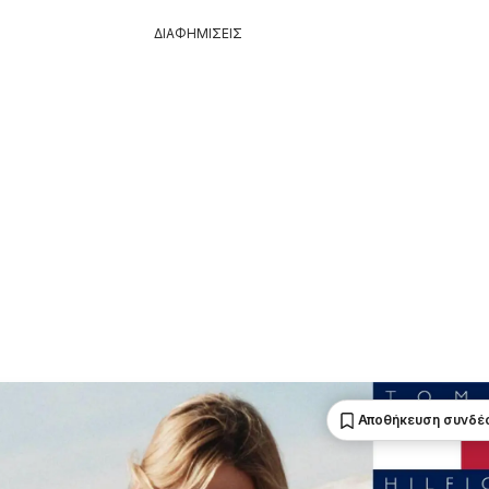
ΔΙΑΦΗΜΙΣΕΙΣ
Αποθήκευση συνδέ