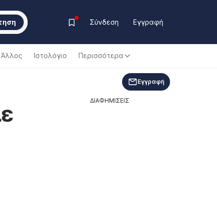
τηση
Σύνδεση
Εγγραφή
Άλλος
Ιστολόγιο
Περισσότερα
Εγγραφή
ΔΙΑΦΗΜΙΣΕΙΣ
με