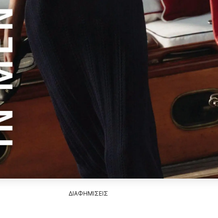
ΔΙΑΦΗΜΙΣΕΙΣ