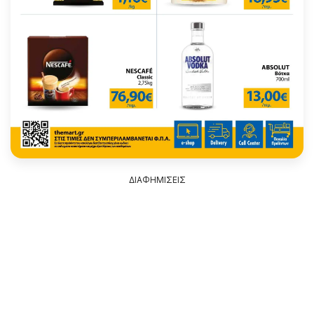
ΔΙΑΦΗΜΙΣΕΙΣ