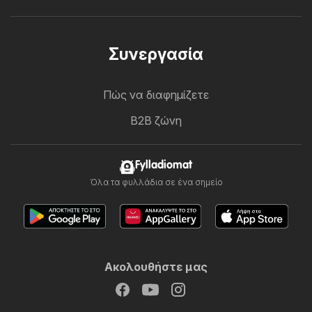
Συνεργασία
Πώς να διαφημίζετε
B2B ζώνη
Fylladiomat
Όλα τα φυλλάδια σε ένα σημείο
Ακολουθήστε μας