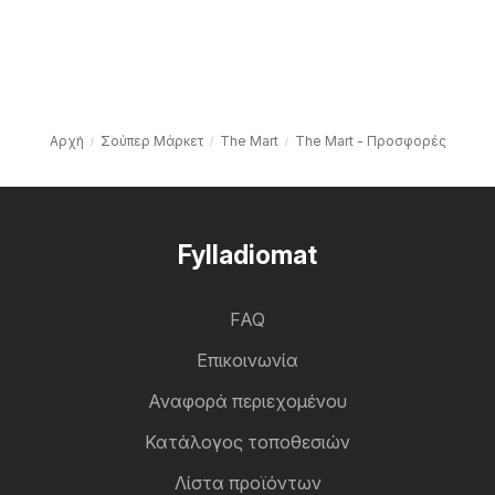
Αρχή
Σούπερ Μάρκετ
The Mart
The Mart - Προσφορές
Fylladiomat
FAQ
Επικοινωνία
Αναφορά περιεχομένου
Κατάλογος τοποθεσιών
Λίστα προϊόντων