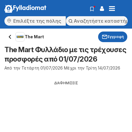
Fylladiomat
The Mart
Εγγραφή
The Mart Φυλλάδιο με τις τρέχουσες
προσφορές από 01/07/2026
Από την Τετάρτη 01/07/2026 Μέχρι την Τρίτη 14/07/2026
ΔΙΑΦΗΜΙΣΕΙΣ