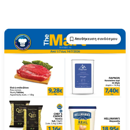
Αποθήκευση συνδέσμου