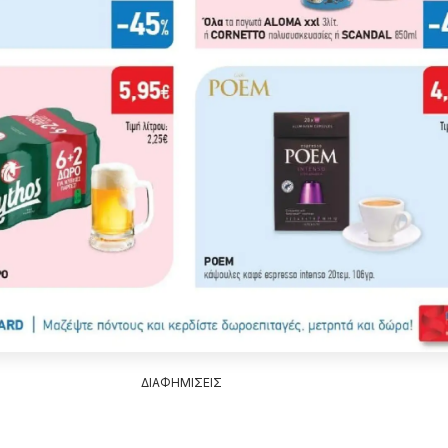
ΔΙΑΦΗΜΙΣΕΙΣ