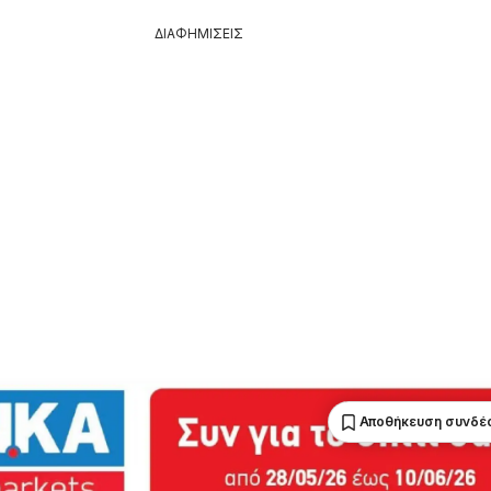
ΔΙΑΦΗΜΙΣΕΙΣ
Αποθήκευση συνδέ