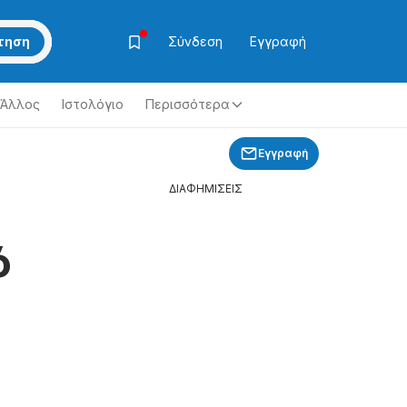
τηση
Σύνδεση
Εγγραφή
Άλλος
Ιστολόγιο
Περισσότερα
Εγγραφή
ΔΙΑΦΗΜΙΣΕΙΣ
ό