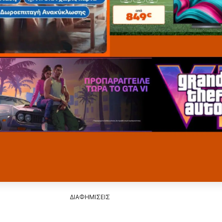
ΔΙΑΦΗΜΙΣΕΙΣ