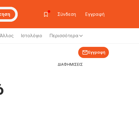
τηση
Σύνδεση
Εγγραφή
Άλλος
Ιστολόγιο
Περισσότερα
Εγγραφή
ΔΙΑΦΗΜΙΣΕΙΣ
ό