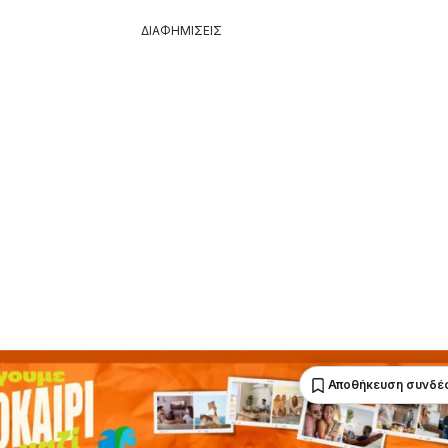
ΔΙΑΦΗΜΙΣΕΙΣ
Αποθήκευση συνδέ