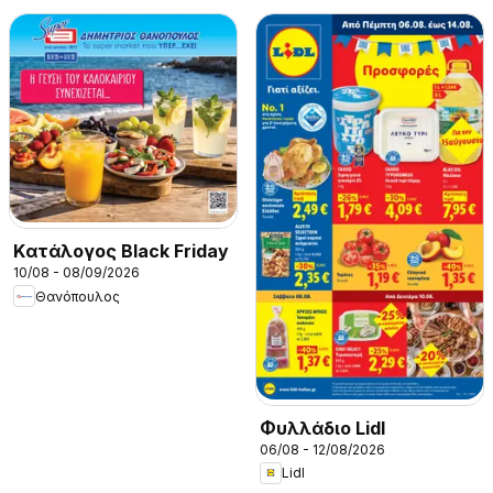
Kατάλογος Black Friday
10/08 - 08/09/2026
Θανόπουλος
Φυλλάδιο Lidl
06/08 - 12/08/2026
Lidl