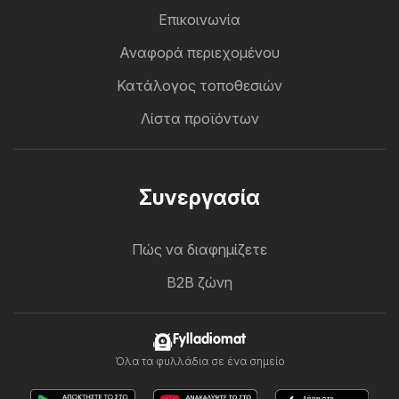
Επικοινωνία
Αναφορά περιεχομένου
Κατάλογος τοποθεσιών
Λίστα προϊόντων
Συνεργασία
Πώς να διαφημίζετε
B2B ζώνη
Fylladiomat
Όλα τα φυλλάδια σε ένα σημείο