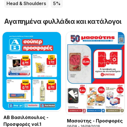
Head & Shoulders
5%
Αγαπημένα φυλλάδια και κατάλογοι
ΑΒ Βασιλόπουλος -
Μασούτης - Προσφορές
Προσφορές vol.1
06/08 - 26/08/2026