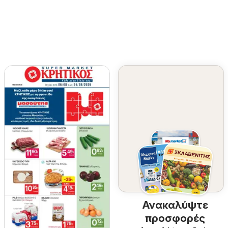
Ανακαλύψτε
προσφορές