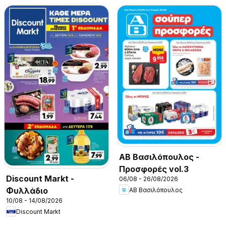
ΑΒ Βασιλόπουλος -
Προσφορές vol.3
Discount Markt -
06/08 - 26/08/2026
Φυλλάδιο
ΑΒ Βασιλόπουλος
10/08 - 14/08/2026
Discount Markt