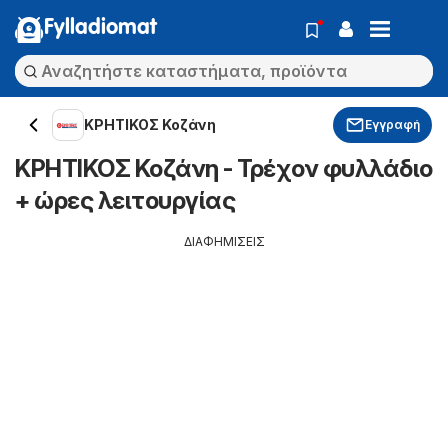
Fylladiomat
ΚΡΗΤΙΚΟΣ Κοζάνη
Εγγραφή
ΚΡΗΤΙΚΟΣ Κοζάνη - Τρέχον φυλλάδιο
+ ώρες λειτουργίας
ΔΙΑΦΗΜΙΣΕΙΣ