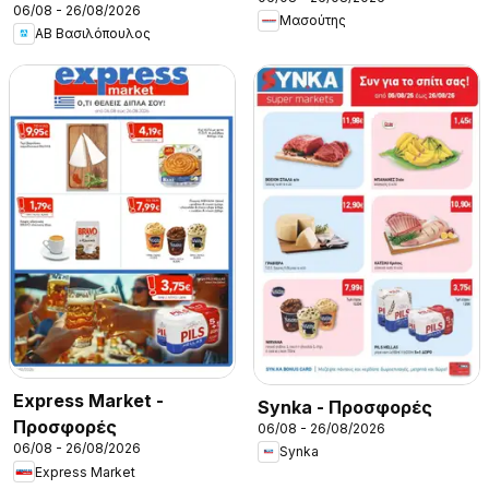
06/08 - 26/08/2026
Μασούτης
ΑΒ Βασιλόπουλος
Express Market -
Synka - Προσφορές
Προσφορές
06/08 - 26/08/2026
06/08 - 26/08/2026
Synka
Express Market