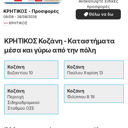
Ανακαλύψτε ειδικές
προσφορές
ΚΡΗΤΙΚΟΣ - Προσφορές
Θέλω να δω
06/08 - 26/08/2026
ΚΡΗΤΙΚΟΣ
ΚΡΗΤΙΚΟΣ Κοζάνη - Καταστήματα
μέσα και γύρω από την πόλη
Κοζάνη
Κοζάνη
Βυζαντίου 10
Παύλου Χαρίση 13
Κοζάνη
Κοζάνη
Περιοχή
Φιλίππου Β 19
Σιδηροδρομικού
Σταθμού ΟΣΕ