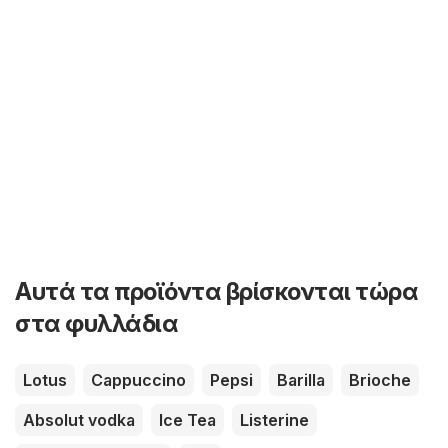
Αυτά τα προϊόντα βρίσκονται τώρα
στα φυλλάδια
Lotus
Cappuccino
Pepsi
Barilla
Brioche
Absolut vodka
Ice Tea
Listerine