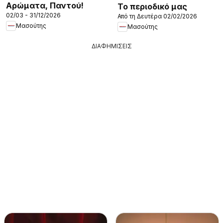
Αρώματα, Παντού!
Το περιοδικό μας
02/03 - 31/12/2026
Από τη Δευτέρα 02/02/2026
Μασούτης
Μασούτης
ΔΙΑΦΗΜΙΣΕΙΣ