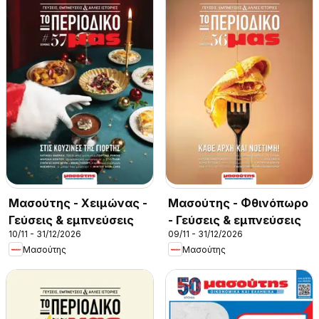
Μασούτης - Χειμώνας -
Μασούτης - Φθινόπωρο
Γεύσεις & εμπνεύσεις
- Γεύσεις & εμπνεύσεις
10/11 - 31/12/2026
09/11 - 31/12/2026
Μασούτης
Μασούτης