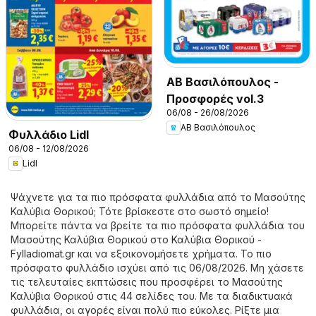
ΑΒ Βασιλόπουλος -
Προσφορές vol.3
06/08 - 26/08/2026
ΑΒ Βασιλόπουλος
Φυλλάδιο Lidl
06/08 - 12/08/2026
Lidl
Ψάχνετε για τα πιο πρόσφατα φυλλάδια από το Μασούτης
Καλύβια Θορικού; Τότε βρίσκεστε στο σωστό σημείο!
Μπορείτε πάντα να βρείτε τα πιο πρόσφατα φυλλάδια του
Μασούτης Καλύβια Θορικού στο
Καλύβια Θορικού -
Fylladiomat.gr
και να εξοικονομήσετε χρήματα. Το πιο
πρόσφατο φυλλάδιο ισχύει από τις 06/08/2026. Μη χάσετε
τις τελευταίες εκπτώσεις που προσφέρει το Μασούτης
Καλύβια Θορικού στις 44 σελίδες του. Με τα διαδικτυακά
φυλλάδια, οι αγορές είναι πολύ πιο εύκολες. Ρίξτε μια