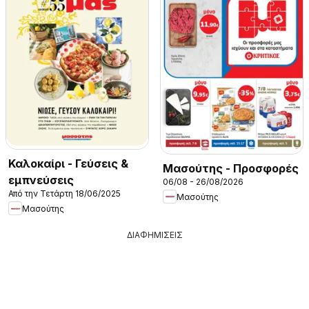
Καλοκαίρι - Γεύσεις &
Μασούτης - Προσφορές
εμπνεύσεις
06/08 - 26/08/2026
Από την Τετάρτη 18/06/2025
Μασούτης
Μασούτης
ΔΙΑΦΗΜΙΣΕΙΣ