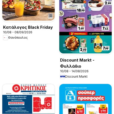
Kατάλογος Black Friday
10/08 - 08/09/2026
Θανόπουλος
Discount Markt -
Φυλλάδιο
10/08 - 14/08/2026
Discount Markt