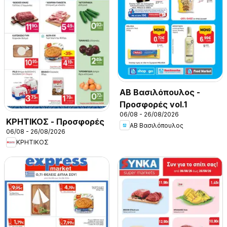
ΑΒ Βασιλόπουλος -
Προσφορές vol.1
06/08 - 26/08/2026
ΚΡΗΤΙΚΟΣ - Προσφορές
ΑΒ Βασιλόπουλος
06/08 - 26/08/2026
ΚΡΗΤΙΚΟΣ