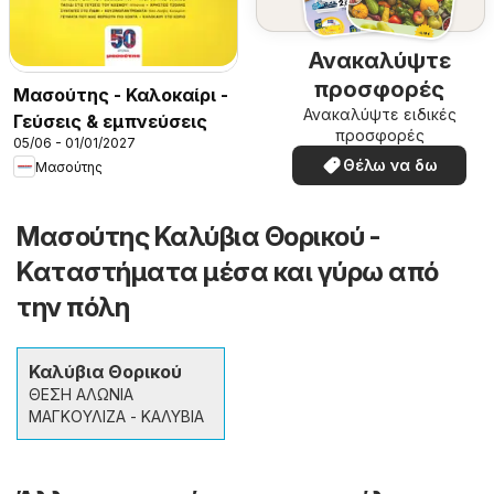
Ανακαλύψτε
προσφορές
Μασούτης - Καλοκαίρι -
Ανακαλύψτε ειδικές
Γεύσεις & εμπνεύσεις
προσφορές
05/06 - 01/01/2027
Θέλω να δω
Μασούτης
Μασούτης Καλύβια Θορικού -
Καταστήματα μέσα και γύρω από
την πόλη
Καλύβια Θορικού
ΘΕΣΗ ΑΛΩΝΙΑ
ΜΑΓΚΟΥΛΙΖΑ - ΚΑΛΥΒΙΑ