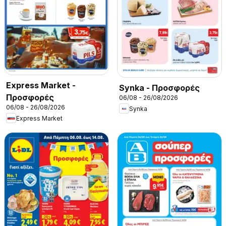
Express Market -
Synka - Προσφορές
Προσφορές
06/08 - 26/08/2026
06/08 - 26/08/2026
Synka
Express Market