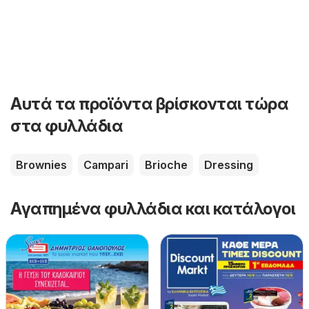
Αυτά τα προϊόντα βρίσκονται τώρα
στα φυλλάδια
Brownies
Campari
Brioche
Dressing
Αγαπημένα φυλλάδια και κατάλογοι