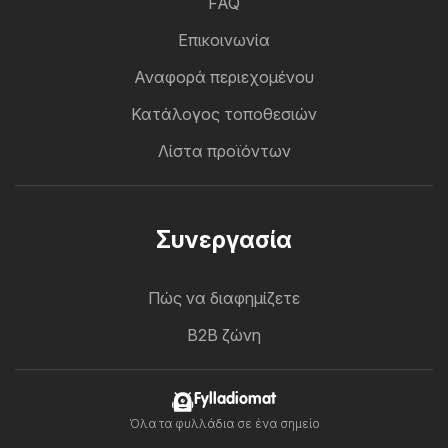
FAQ
Επικοινωνία
Αναφορά περιεχομένου
Κατάλογος τοποθεσιών
Λίστα προϊόντων
Συνεργασία
Πώς να διαφημίζετε
B2B ζώνη
Fylladiomat
Όλα τα φυλλάδια σε ένα σημείο