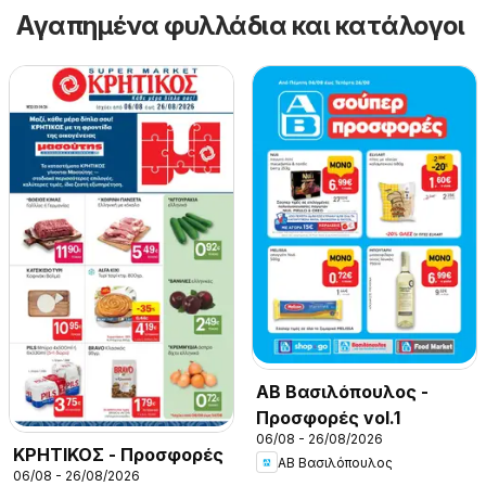
Αγαπημένα φυλλάδια και κατάλογοι
ΑΒ Βασιλόπουλος -
Προσφορές vol.1
06/08 - 26/08/2026
ΚΡΗΤΙΚΟΣ - Προσφορές
ΑΒ Βασιλόπουλος
06/08 - 26/08/2026