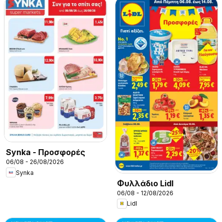
Synka - Προσφορές
06/08 - 26/08/2026
Synka
Φυλλάδιο Lidl
06/08 - 12/08/2026
Lidl