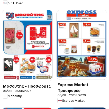
ΚΡΗΤΙΚΟΣ
Express Market -
Μασούτης - Προσφορές
Προσφορές
06/08 - 26/08/2026
06/08 - 26/08/2026
Μασούτης
Express Market