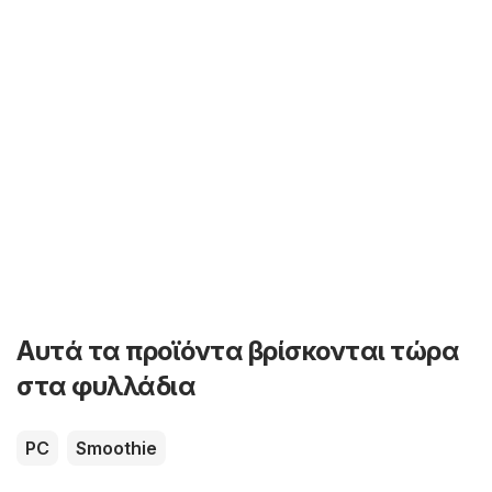
Αυτά τα προϊόντα βρίσκονται τώρα
στα φυλλάδια
PC
Smoothie