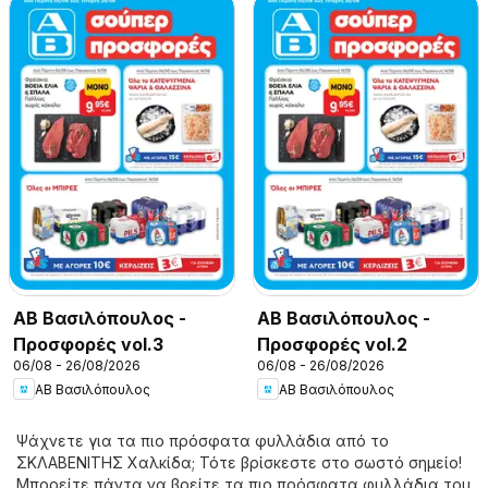
ΑΒ Βασιλόπουλος -
ΑΒ Βασιλόπουλος -
Προσφορές vol.3
Προσφορές vol.2
06/08 - 26/08/2026
06/08 - 26/08/2026
ΑΒ Βασιλόπουλος
ΑΒ Βασιλόπουλος
Ψάχνετε για τα πιο πρόσφατα φυλλάδια από το
ΣΚΛΑΒΕΝΙΤΗΣ Χαλκίδα; Τότε βρίσκεστε στο σωστό σημείο!
Μπορείτε πάντα να βρείτε τα πιο πρόσφατα φυλλάδια του