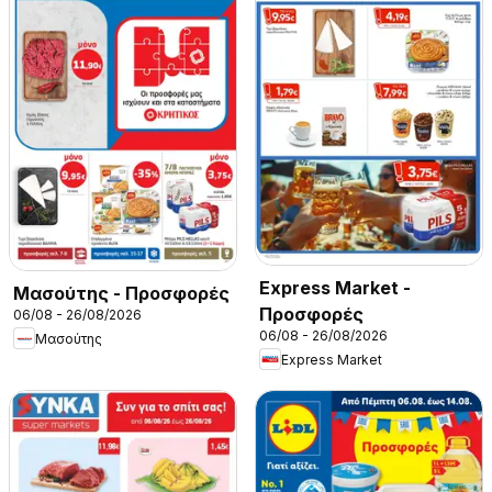
Express Market -
Μασούτης - Προσφορές
Προσφορές
06/08 - 26/08/2026
06/08 - 26/08/2026
Μασούτης
Express Market