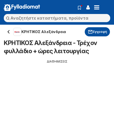
Fylladiomat
ΚΡΗΤΙΚΟΣ Αλεξάνδρεια
Εγγραφή
ΚΡΗΤΙΚΟΣ Αλεξάνδρεια - Τρέχον
φυλλάδιο + ώρες λειτουργίας
ΔΙΑΦΗΜΙΣΕΙΣ