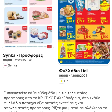
Synka - Προσφορές
06/08 - 26/08/2026
Synka
Φυλλάδιο Lidl
06/08 - 12/08/2026
Lidl
Εμπνευστείτε κάθε εβδομάδα με τις τελευταίες
προσφορές από το ΚΡΗΤΙΚΟΣ Αλεξάνδρεια, όπου κάθε
φυλλάδιο παρέχει εξαιρετικές εκπτώσεις και
αποκλειστικές προσφορές. Ρίξτε μια ματιά σε ολόκληρο το