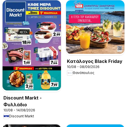
Kατάλογος Black Friday
10/08 - 08/09/2026
Θανόπουλος
Discount Markt -
Φυλλάδιο
10/08 - 14/08/2026
Discount Markt