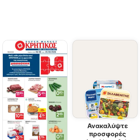
Ανακαλύψτε
προσφορές