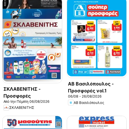
ΑΒ Βασιλόπουλος -
ΣΚΛΑΒΕΝΙΤΗΣ -
Προσφορές vol.1
Προσφορές
06/08 - 26/08/2026
Από την Πέμπτη 06/08/2026
ΑΒ Βασιλόπουλος
ΣΚΛΑΒΕΝΙΤΗΣ