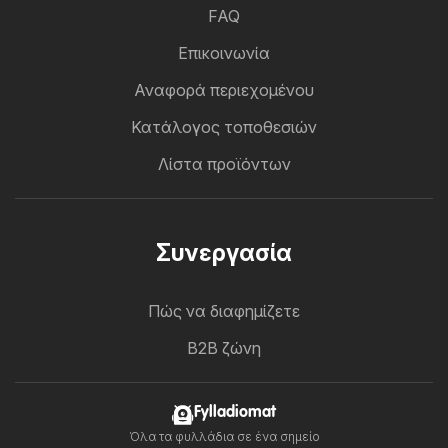
FAQ
Επικοινωνία
Αναφορά περιεχομένου
Κατάλογος τοποθεσιών
Λίστα προϊόντων
Συνεργασία
Πώς να διαφημίζετε
B2B ζώνη
Fylladiomat
Όλα τα φυλλάδια σε ένα σημείο