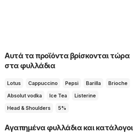
Αυτά τα προϊόντα βρίσκονται τώρα
στα φυλλάδια
Lotus
Cappuccino
Pepsi
Barilla
Brioche
Absolut vodka
Ice Tea
Listerine
Head & Shoulders
5%
Αγαπημένα φυλλάδια και κατάλογοι