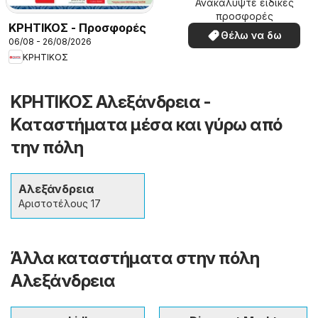
Ανακαλύψτε ειδικές
προσφορές
ΚΡΗΤΙΚΟΣ - Προσφορές
Θέλω να δω
06/08 - 26/08/2026
ΚΡΗΤΙΚΟΣ
ΚΡΗΤΙΚΟΣ Αλεξάνδρεια -
Καταστήματα μέσα και γύρω από
την πόλη
Αλεξάνδρεια
Αριστοτέλους 17
Άλλα καταστήματα στην πόλη
Αλεξάνδρεια