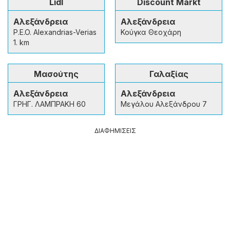
Lidl
Discount Markt
Αλεξάνδρεια
Αλεξάνδρεια
P.E.O. Alexandrias-Verias
Κούγκα Θεοχάρη
1. km
Μασούτης
Γαλαξίας
Αλεξάνδρεια
Αλεξάνδρεια
ΓΡΗΓ. ΛΑΜΠΡΑΚΗ 60
Μεγάλου Αλεξάνδρου 7
ΔΙΑΦΗΜΙΣΕΙΣ