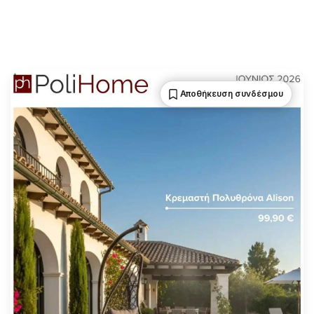
Αποθήκευση συνδέσμου