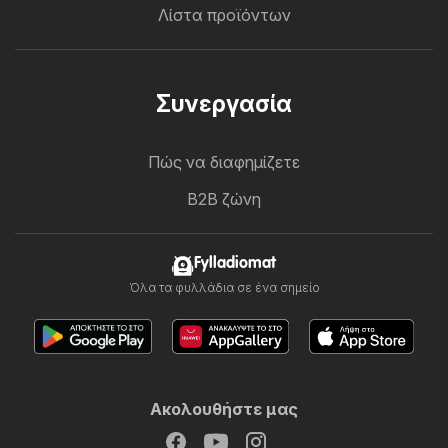
Λίστα προϊόντων
Συνεργασία
Πώς να διαφημίζετε
B2B ζώνη
Fylladiomat
Όλα τα φυλλάδια σε ένα σημείο
Ακολουθήστε μας