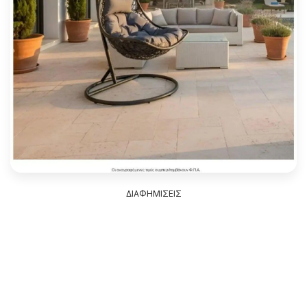
ΔΙΑΦΗΜΙΣΕΙΣ