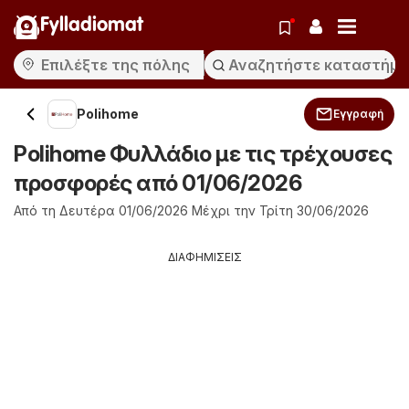
Fylladiomat
Polihome
Εγγραφή
Polihome Φυλλάδιο με τις τρέχουσες
προσφορές από 01/06/2026
Από τη Δευτέρα 01/06/2026 Μέχρι την Τρίτη 30/06/2026
ΔΙΑΦΗΜΙΣΕΙΣ