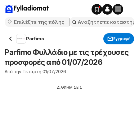
Fylladiomat
Parfimo
Εγγραφή
Parfimo Φυλλάδιο με τις τρέχουσες
προσφορές από 01/07/2026
Από την Τετάρτη 01/07/2026
ΔΙΑΦΗΜΙΣΕΙΣ