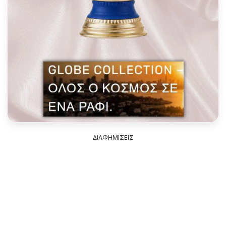
ΔΙΑΦΗΜΙΣΕΙΣ