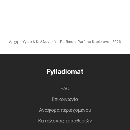
Αρχή
Υγεία & Καλλυντικά
Parfimo
Parfimo Kατάλογος 2026
Fylladiomat
FAQ
Επικοινωνία
Αναφορά περιεχομένου
Κατάλογος τοποθεσιών