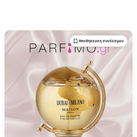
Αποθήκευση συνδέσμου