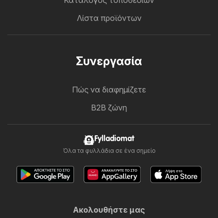
Κατάλογος τοποθεσιών
Λίστα προϊόντων
Συνεργασία
Πώς να διαφημίζετε
B2B ζώνη
Fylladiomat
Όλα τα φυλλάδια σε ένα σημείο
Ακολουθήστε μας