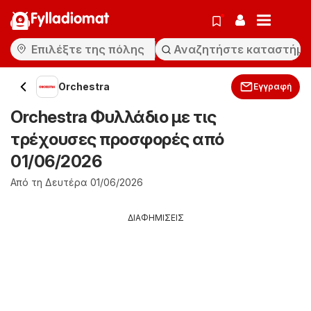
Fylladiomat
Orchestra
Εγγραφή
Orchestra Φυλλάδιο με τις
τρέχουσες προσφορές από
01/06/2026
Από τη Δευτέρα 01/06/2026
ΔΙΑΦΗΜΙΣΕΙΣ