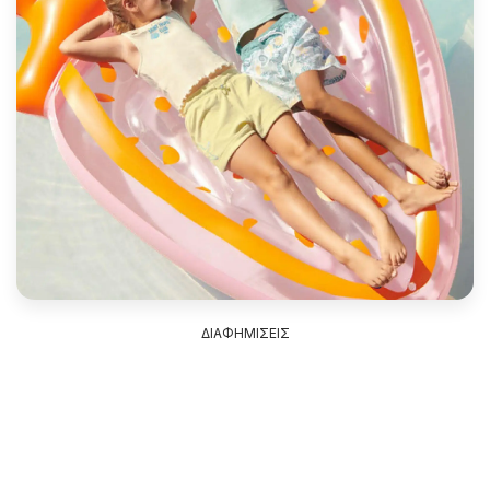
ΔΙΑΦΗΜΙΣΕΙΣ