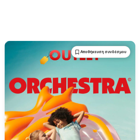
Αποθήκευση συνδέσμου