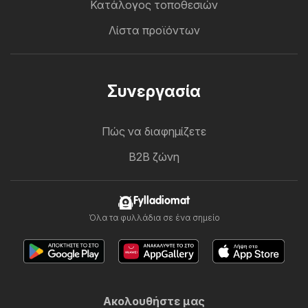
Κατάλογος τοποθεσιών
Λίστα προϊόντων
Συνεργασία
Πώς να διαφημίζετε
B2B ζώνη
Fylladiomat
Όλα τα φυλλάδια σε ένα σημείο
Ακολουθήστε μας