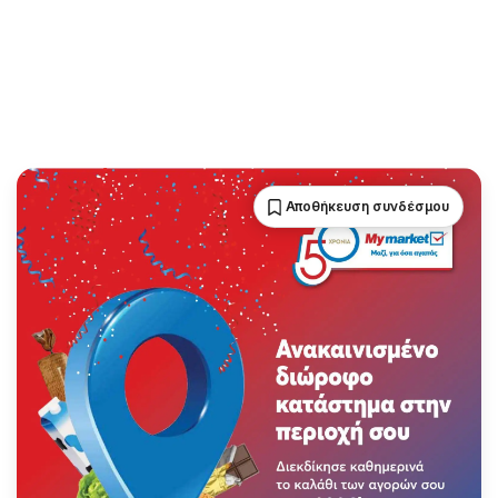
Αποθήκευση συνδέσμου