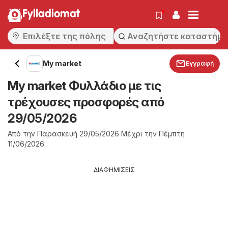
Fylladiomat
My market
Εγγραφή
My market Φυλλάδιο με τις
τρέχουσες προσφορές από
29/05/2026
Από την Παρασκευή 29/05/2026 Μέχρι την Πέμπτη
11/06/2026
ΔΙΑΦΗΜΙΣΕΙΣ