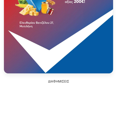
ΔΙΑΦΗΜΙΣΕΙΣ