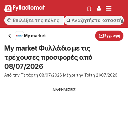
Fylladiomat
My market
Εγγραφή
My market Φυλλάδιο με τις
τρέχουσες προσφορές από
08/07/2026
Από την Τετάρτη 08/07/2026 Μέχρι την Τρίτη 21/07/2026
ΔΙΑΦΗΜΙΣΕΙΣ