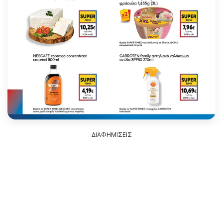
ΔΙΑΦΗΜΙΣΕΙΣ