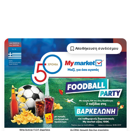
Αποθήκευση συνδέσμου