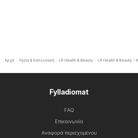
Αρχή
Υγεία & Καλλυντικά
LR Health & Beauty
LR Health & Beauty - 
Fylladiomat
FAQ
Επικοινωνία
Αναφορά περιεχομένου