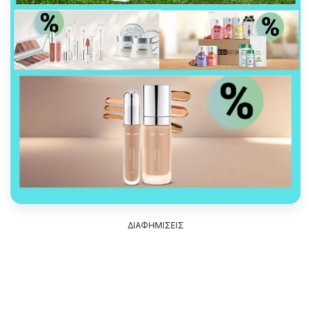
ΔΙΑΦΗΜΙΣΕΙΣ