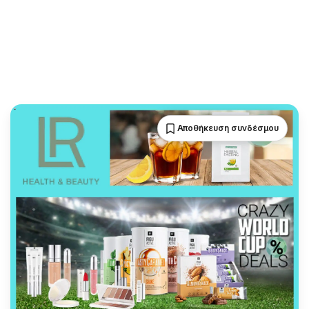
Αποθήκευση συνδέσμου