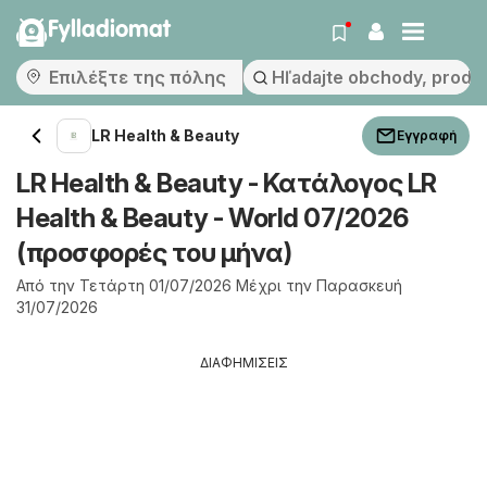
Fylladiomat
LR Health & Beauty
Εγγραφή
LR Health & Beauty - Κατάλογος LR
Health & Beauty - World 07/2026
(προσφορές του μήνα)
Από την Τετάρτη 01/07/2026 Μέχρι την Παρασκευή
31/07/2026
ΔΙΑΦΗΜΙΣΕΙΣ