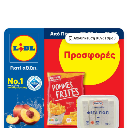
Αποθήκευση συνδέσμου