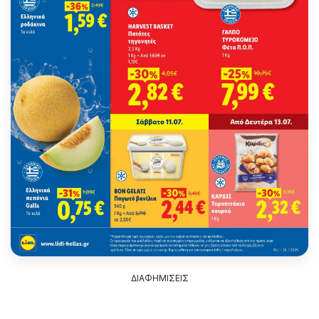
ΔΙΑΦΗΜΙΣΕΙΣ