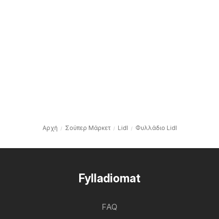
Αρχή
Σούπερ Μάρκετ
Lidl
Φυλλάδιο Lidl
Fylladiomat
FAQ