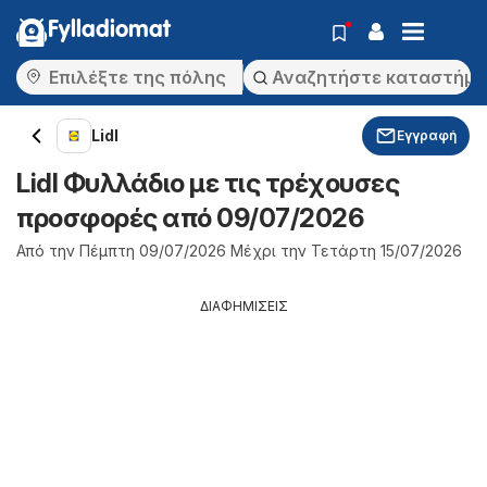
Fylladiomat
Lidl
Εγγραφή
Lidl Φυλλάδιο με τις τρέχουσες
προσφορές από 09/07/2026
Από την Πέμπτη 09/07/2026 Μέχρι την Τετάρτη 15/07/2026
ΔΙΑΦΗΜΙΣΕΙΣ