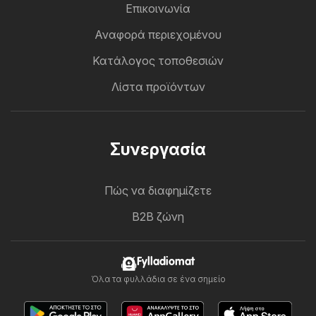
Επικοινωνία
Αναφορά περιεχομένου
Κατάλογος τοποθεσιών
Λίστα προϊόντων
Συνεργασία
Πώς να διαφημίζετε
B2B ζώνη
Fylladiomat
Όλα τα φυλλάδια σε ένα σημείο