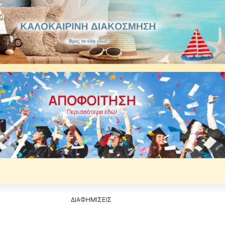
ΔΙΑΦΗΜΙΣΕΙΣ