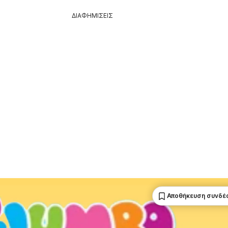
ΔΙΑΦΗΜΙΣΕΙΣ
Αποθήκευση συνδέ