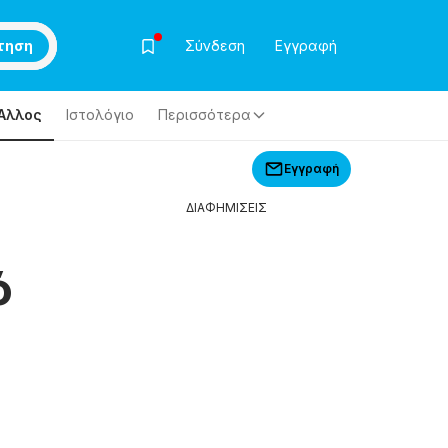
τηση
Σύνδεση
Εγγραφή
Άλλος
Ιστολόγιο
Περισσότερα
Εγγραφή
ΔΙΑΦΗΜΙΣΕΙΣ
ό