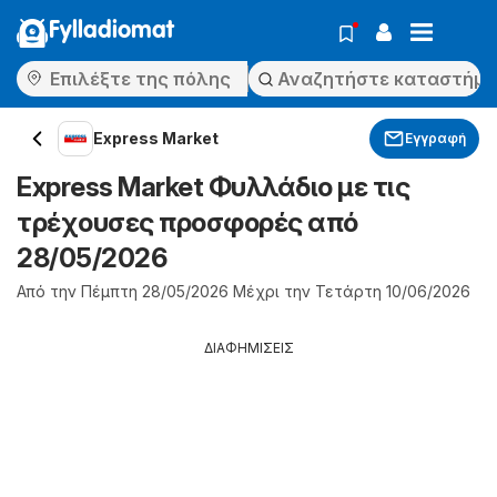
Fylladiomat
Express Market
Εγγραφή
Express Market Φυλλάδιο με τις
τρέχουσες προσφορές από
28/05/2026
Από την Πέμπτη 28/05/2026 Μέχρι την Τετάρτη 10/06/2026
ΔΙΑΦΗΜΙΣΕΙΣ