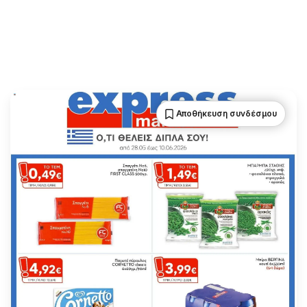
Αποθήκευση συνδέσμου