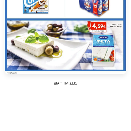
ΔΙΑΦΗΜΙΣΕΙΣ