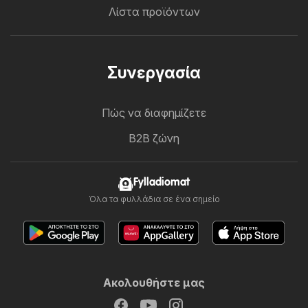
Λίστα προϊόντων
Συνεργασία
Πώς να διαφημίζετε
B2B ζώνη
Fylladiomat
Όλα τα φυλλάδια σε ένα σημείο
Ακολουθήστε μας