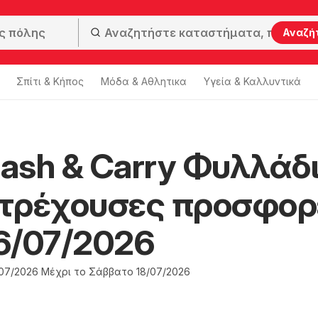
Αναζή
Σπίτι & Κήπος
Μόδα & Aθλητικα
Υγεία & Καλλυντικά
ash & Carry Φυλλάδ
ς τρέχουσες προσφορ
6/07/2026
07/2026 Μέχρι το Σάββατο 18/07/2026