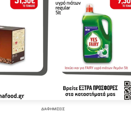
ΔΙΑΦΗΜΙΣΕΙΣ