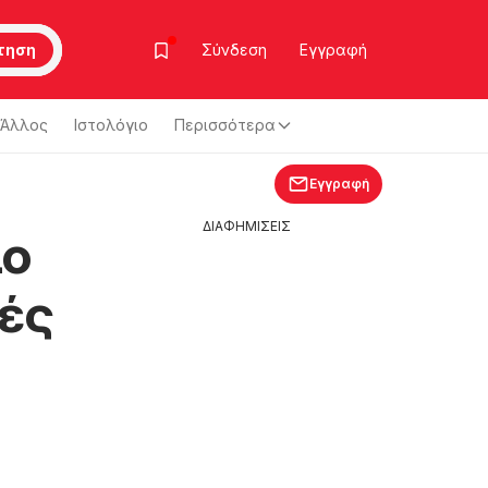
τηση
Σύνδεση
Εγγραφή
Άλλος
Ιστολόγιο
Περισσότερα
Εγγραφή
ΔΙΑΦΗΜΙΣΕΙΣ
ιο
ές