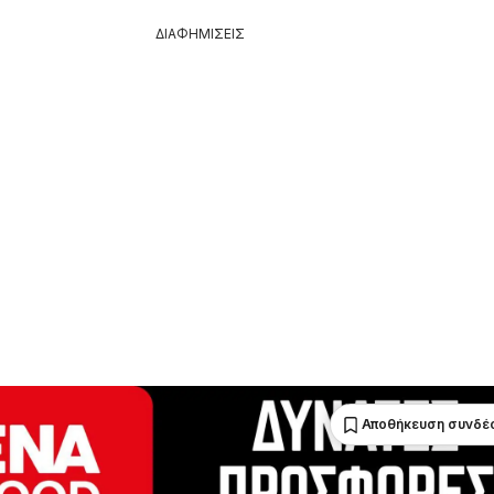
ΔΙΑΦΗΜΙΣΕΙΣ
Αποθήκευση συνδέ