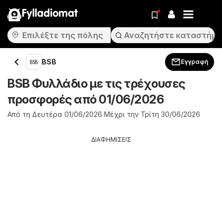
Fylladiomat
BSB
Εγγραφή
BSB Φυλλάδιο με τις τρέχουσες
προσφορές από 01/06/2026
Από τη Δευτέρα 01/06/2026 Μέχρι την Τρίτη 30/06/2026
ΔΙΑΦΗΜΙΣΕΙΣ