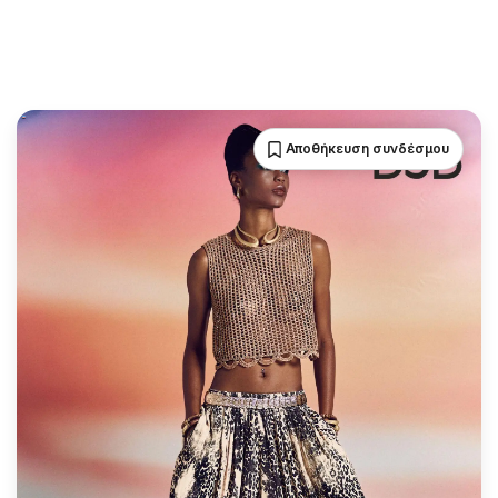
Αποθήκευση συνδέσμου