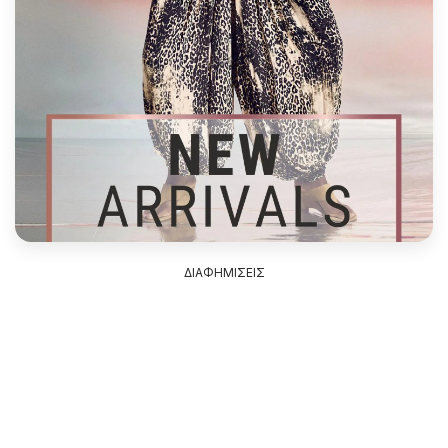
ΔΙΑΦΗΜΙΣΕΙΣ