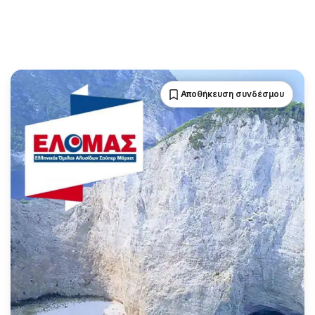
Αποθήκευση συνδέσμου