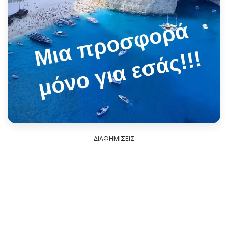
ΔΙΑΦΗΜΙΣΕΙΣ