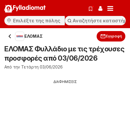
Fylladiomat
ΕΛΟΜΑΣ
Εγγραφή
ΕΛΟΜΑΣ Φυλλάδιο με τις τρέχουσες
προσφορές από 03/06/2026
Από την Τετάρτη 03/06/2026
ΔΙΑΦΗΜΙΣΕΙΣ