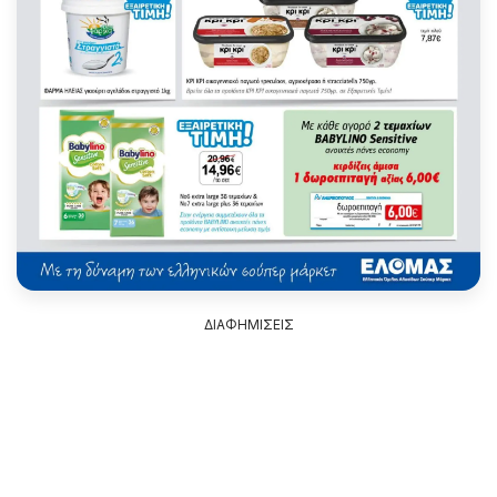
ΔΙΑΦΗΜΙΣΕΙΣ