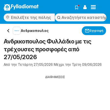
Fylladiomat
Ανδρικοπουλος
Εγγραφή
Ανδρικοπουλος Φυλλάδιο με τις
τρέχουσες προσφορές από
27/05/2026
Από την Τετάρτη 27/05/2026 Μέχρι την Τρίτη 09/06/2026
ΔΙΑΦΗΜΙΣΕΙΣ