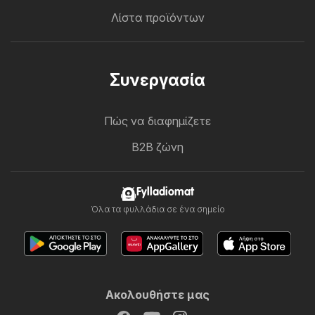
Λίστα προϊόντων
Συνεργασία
Πώς να διαφημίζετε
B2B ζώνη
Fylladiomat
Όλα τα φυλλάδια σε ένα σημείο
Ακολουθήστε μας