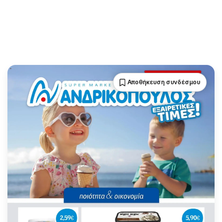
Αποθήκευση συνδέσμου