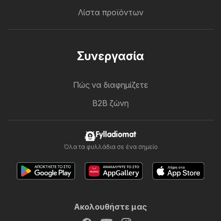
Λίστα προϊόντων
Συνεργασία
Πώς να διαφημίζετε
B2B ζώνη
Fylladiomat
Όλα τα φυλλάδια σε ένα σημείο
Ακολουθήστε μας