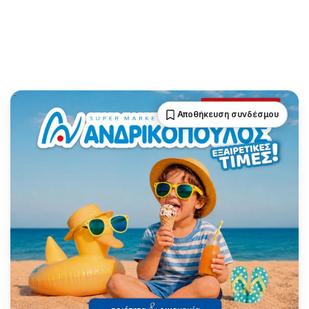
Αποθήκευση συνδέσμου