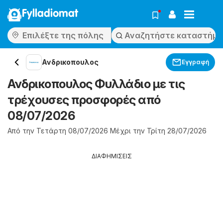
Fylladiomat
Ανδρικοπουλος
Εγγραφή
Ανδρικοπουλος Φυλλάδιο με τις
τρέχουσες προσφορές από
08/07/2026
Από την Τετάρτη 08/07/2026 Μέχρι την Τρίτη 28/07/2026
ΔΙΑΦΗΜΙΣΕΙΣ