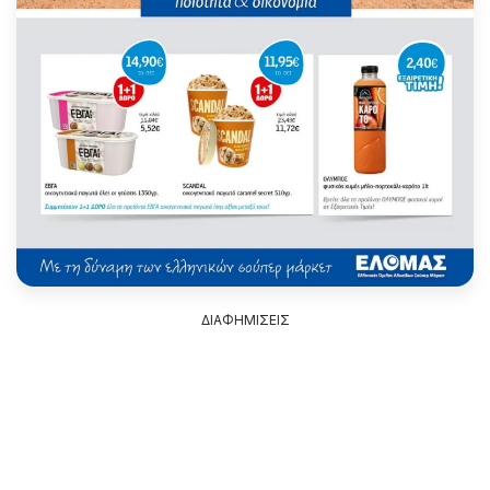
ΔΙΑΦΗΜΙΣΕΙΣ