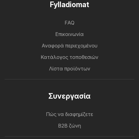
Fylladiomat
FAQ
Επικοινωνία
Αναφορά περιεχομένου
Κατάλογος τοποθεσιών
Λίστα προϊόντων
Συνεργασία
Πώς να διαφημίζετε
B2B ζώνη