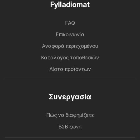
Fylladiomat
FAQ
Επικοινωνία
Αναφορά περιεχομένου
Κατάλογος τοποθεσιών
Λίστα προϊόντων
Συνεργασία
Πώς να διαφημίζετε
B2B ζώνη