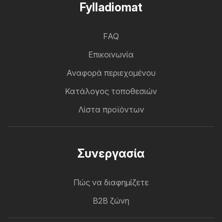
Fylladiomat
FAQ
Επικοινωνία
Αναφορά περιεχομένου
Κατάλογος τοποθεσιών
Λίστα προϊόντων
Συνεργασία
Πώς να διαφημίζετε
B2B ζώνη