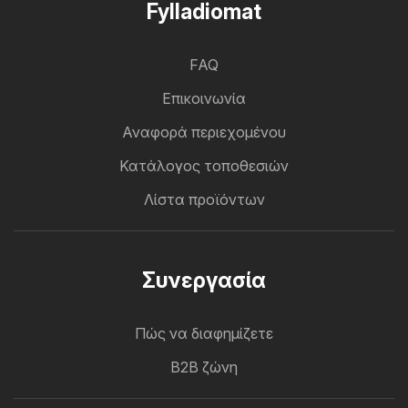
Fylladiomat
FAQ
Επικοινωνία
Αναφορά περιεχομένου
Κατάλογος τοποθεσιών
Λίστα προϊόντων
Συνεργασία
Πώς να διαφημίζετε
B2B ζώνη