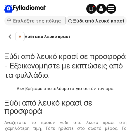
Fylladiomat
Ξύδι από λευκό κρασί
Ξύδι από λευκό κρασί σε προσφορά
- Εξοικονομήστε με εκπτώσεις από
τα φυλλάδια
Δεν βρήκαμε αποτελέσματα για αυτόν τον όρο.
Ξύδι από λευκό κρασί σε
προσφορά
Αναζητάτε το προϊόν Ξύδι από λευκό κρασί στη
χαμηλότερη τιμή; Τότε ήρθατε στο σωστό μέρος. Το