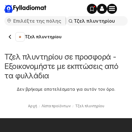
Fylladiomat
Τζελ πλυντηρίου
Τζελ πλυντηρίου σε προσφορά -
Εξοικονομήστε με εκπτώσεις από
τα φυλλάδια
Δεν βρήκαμε αποτελέσματα για αυτόν τον όρο.
Αρχή
Λίστα προϊόντων
Τζελ πλυντηρίου