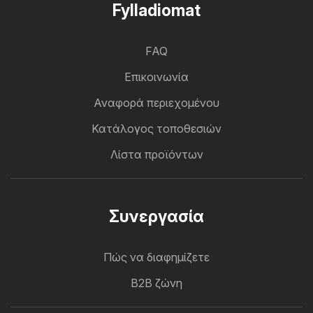
Fylladiomat
FAQ
Επικοινωνία
Αναφορά περιεχομένου
Κατάλογος τοποθεσιών
Λίστα προϊόντων
Συνεργασία
Πώς να διαφημίζετε
B2B ζώνη