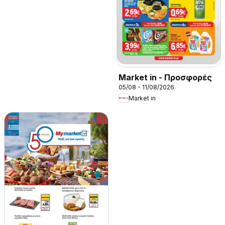
Market in - Προσφορές
05/08 - 11/08/2026
Market in