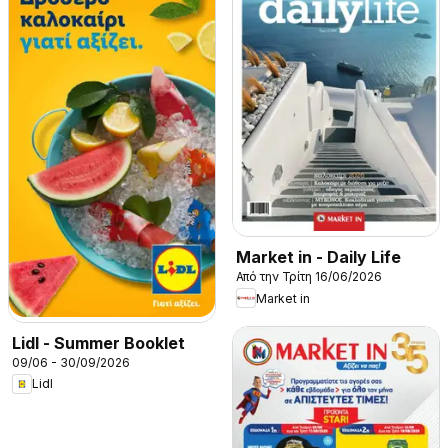
Market in - Daily Life
Από την Τρίτη 16/06/2026
Market in
Lidl - Summer Booklet
09/06 - 30/09/2026
Lidl