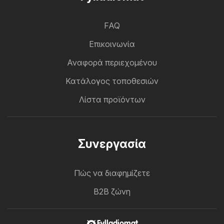
FAQ
Επικοινωνία
Αναφορά περιεχομένου
Κατάλογος τοποθεσιών
Λίστα προϊόντων
Συνεργασία
Πώς να διαφημίζετε
B2B ζώνη
Fylladiomat