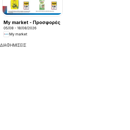
My market - Προσφορές
05/08 - 18/08/2026
My market
ΔΙΑΦΗΜΙΣΕΙΣ