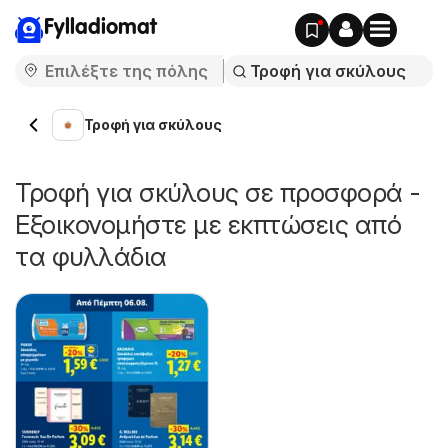
Fylladiomat
Τροφή για σκύλους
Τροφή για σκύλους σε προσφορά -
Εξοικονομήστε με εκπτώσεις από
τα φυλλάδια