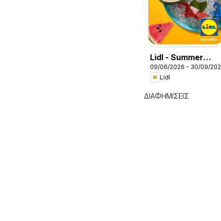
Lidl - Summer
09/06/2026 - 30/09/20
Booklet
Lidl
ΔΙΑΦΗΜΙΣΕΙΣ