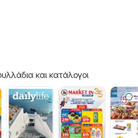
26
υλλάδια και κατάλογοι