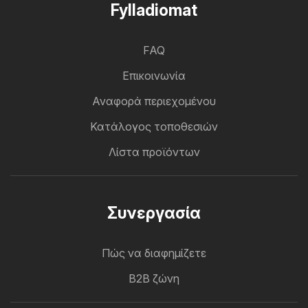
Fylladiomat
FAQ
Επικοινωνία
Αναφορά περιεχομένου
Κατάλογος τοποθεσιών
Λίστα προϊόντων
Συνεργασία
Πώς να διαφημίζετε
B2B ζώνη