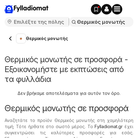
Fylladiomat
Θερμικός μονωτής
Θερμικός μονωτής σε προσφορά -
Εξοικονομήστε με εκπτώσεις από
τα φυλλάδια
Δεν βρήκαμε αποτελέσματα για αυτόν τον όρο.
Θερμικός μονωτής σε προσφορά
Αναζητάτε το προϊόν Θερμικός μονωτής στη χαμηλότερη
τιμή; Τότε ήρθατε στο σωστό μέρος. Το
Fylladiomat.gr
έχει
συγκεντρώσει τις καλύτερες προσφορές για εσάς.