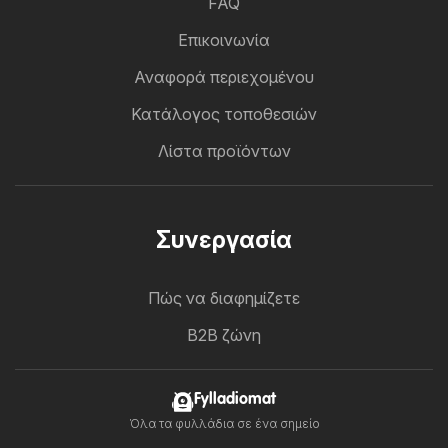
FAQ
Επικοινωνία
Αναφορά περιεχομένου
Κατάλογος τοποθεσιών
Λίστα προϊόντων
Συνεργασία
Πώς να διαφημίζετε
B2B ζώνη
Fylladiomat
Όλα τα φυλλάδια σε ένα σημείο