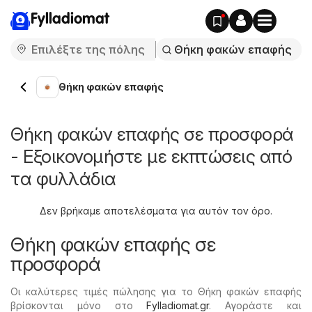
Fylladiomat
Θήκη φακών επαφής
Θήκη φακών επαφής σε προσφορά
- Εξοικονομήστε με εκπτώσεις από
τα φυλλάδια
Δεν βρήκαμε αποτελέσματα για αυτόν τον όρο.
Θήκη φακών επαφής σε
προσφορά
Οι καλύτερες τιμές πώλησης για το Θήκη φακών επαφής
βρίσκονται μόνο στο
Fylladiomat.gr
. Αγοράστε και