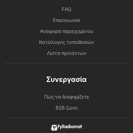
FAQ
Επικοινωνία
Αναφορά περιεχομένου
Κατάλογος τοποθεσιών
Λίστα προϊόντων
Συνεργασία
Πώς να διαφημίζετε
B2B ζώνη
Fylladiomat