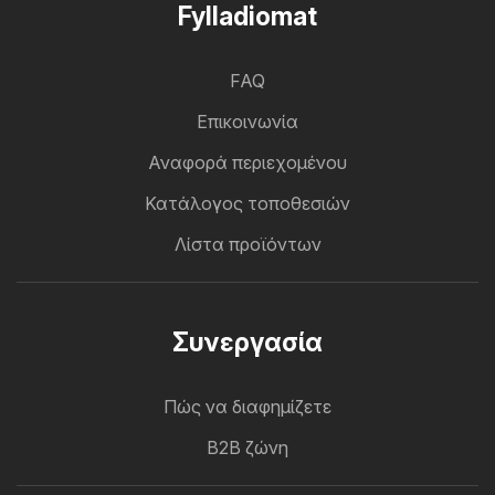
Fylladiomat
FAQ
Επικοινωνία
Αναφορά περιεχομένου
Κατάλογος τοποθεσιών
Λίστα προϊόντων
Συνεργασία
Πώς να διαφημίζετε
B2B ζώνη