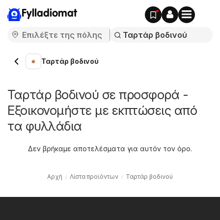
Fylladiomat
Ταρτάρ βοδινού
Ταρτάρ βοδινού σε προσφορά -
Εξοικονομήστε με εκπτώσεις από
τα φυλλάδια
Δεν βρήκαμε αποτελέσματα για αυτόν τον όρο.
Αρχή
Λίστα προϊόντων
Ταρτάρ βοδινού