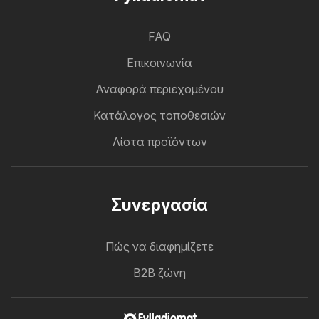
FAQ
Επικοινωνία
Αναφορά περιεχομένου
Κατάλογος τοποθεσιών
Λίστα προϊόντων
Συνεργασία
Πώς να διαφημίζετε
B2B ζώνη
Fylladiomat