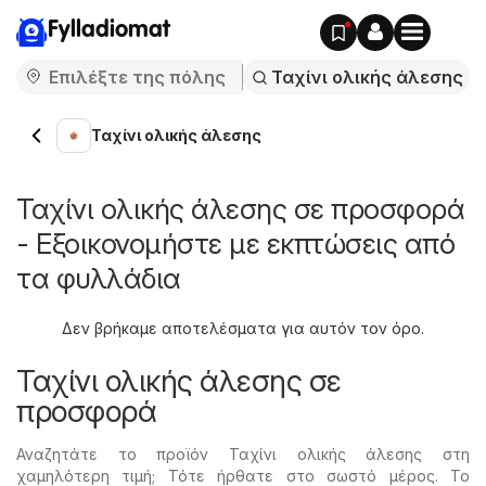
Fylladiomat
Ταχίνι ολικής άλεσης
Ταχίνι ολικής άλεσης σε προσφορά
- Εξοικονομήστε με εκπτώσεις από
τα φυλλάδια
Δεν βρήκαμε αποτελέσματα για αυτόν τον όρο.
Ταχίνι ολικής άλεσης σε
προσφορά
Αναζητάτε το προϊόν Ταχίνι ολικής άλεσης στη
χαμηλότερη τιμή; Τότε ήρθατε στο σωστό μέρος. Το