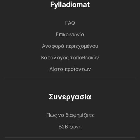
Fylladiomat
FAQ
Επικοινωνία
Αναφορά περιεχομένου
Κατάλογος τοποθεσιών
Λίστα προϊόντων
Συνεργασία
Πώς να διαφημίζετε
B2B ζώνη