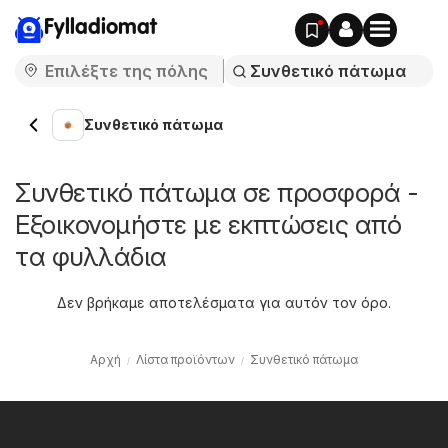
Fylladiomat
Συνθετικό πάτωμα
Συνθετικό πάτωμα σε προσφορά -
Εξοικονομήστε με εκπτώσεις από
τα φυλλάδια
Δεν βρήκαμε αποτελέσματα για αυτόν τον όρο.
Αρχή
Λίστα προϊόντων
Συνθετικό πάτωμα