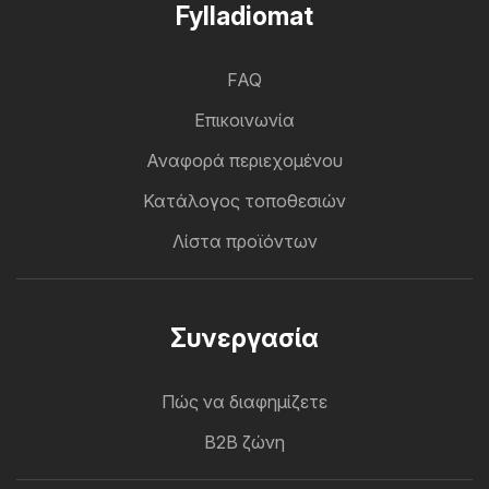
Fylladiomat
FAQ
Επικοινωνία
Αναφορά περιεχομένου
Κατάλογος τοποθεσιών
Λίστα προϊόντων
Συνεργασία
Πώς να διαφημίζετε
B2B ζώνη