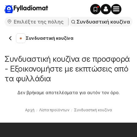
Fylladiomat
Συνδυαστική κουζίνα
Συνδυαστική κουζίνα σε προσφορά
- Εξοικονομήστε με εκπτώσεις από
τα φυλλάδια
Δεν βρήκαμε αποτελέσματα για αυτόν τον όρο.
Αρχή
Λίστα προϊόντων
Συνδυαστική κουζίνα