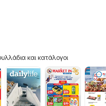
026
υλλάδια και κατάλογοι