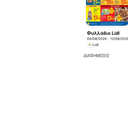
Φυλλάδιο Lidl
06/08/2026 - 12/08/202
Lidl
ΔΙΑΦΗΜΙΣΕΙΣ