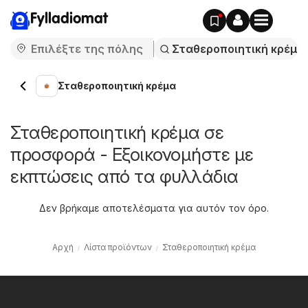
Fylladiomat
Σταθεροποιητική κρέμα
Σταθεροποιητική κρέμα σε
προσφορά - Εξοικονομήστε με
εκπτώσεις από τα φυλλάδια
Δεν βρήκαμε αποτελέσματα για αυτόν τον όρο.
Αρχή
Λίστα προϊόντων
Σταθεροποιητική κρέμα