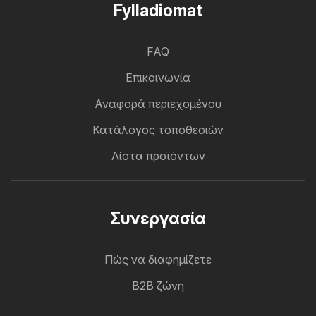
Fylladiomat
FAQ
Επικοινωνία
Αναφορά περιεχομένου
Κατάλογος τοποθεσιών
Λίστα προϊόντων
Συνεργασία
Πώς να διαφημίζετε
B2B ζώνη